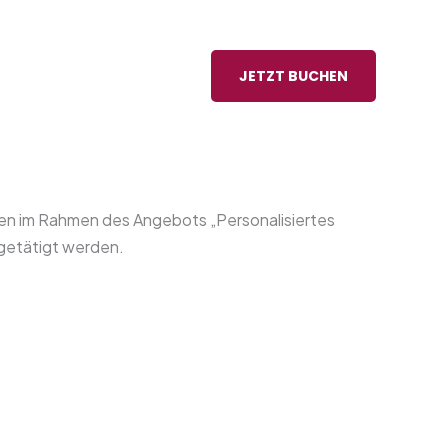
JETZT BUCHEN
en im Rahmen des Angebots „Personalisiertes
getätigt werden.