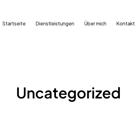
Startseite
Dienstleistungen
Über mich
Kontakt
Uncategorized