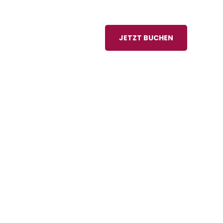
JETZT BUCHEN