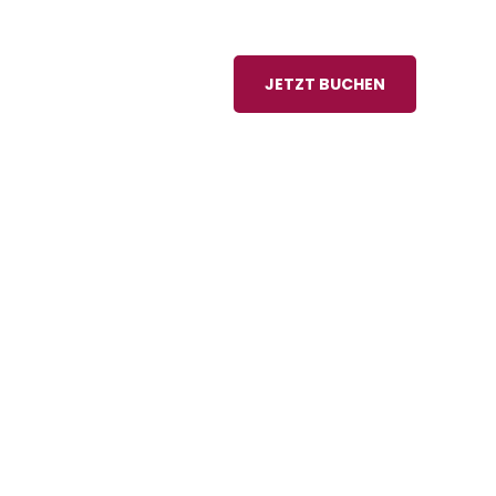
JETZT BUCHEN