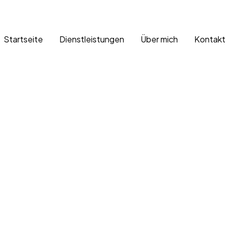
Startseite
Dienstleistungen
Über mich
Kontakt